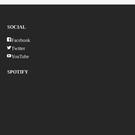
SOCIAL
Facebook
Twitter
YouTube
SPOTIFY