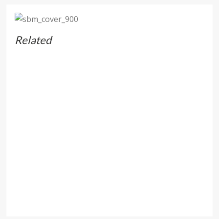
Related