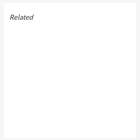
Related