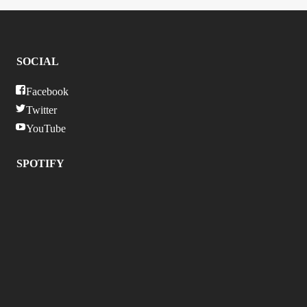
SOCIAL
Facebook
Twitter
YouTube
SPOTIFY