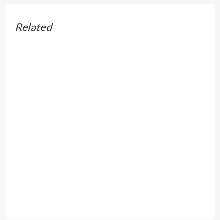
Related