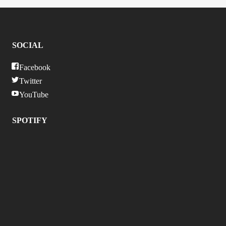
SOCIAL
Facebook
Twitter
YouTube
SPOTIFY